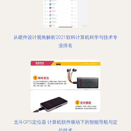
从硬件设计视角解析2021软科计算机科学与技术专
业排名
北斗GPS定位器 计算机软件驱动下的智能导航与定
位技术