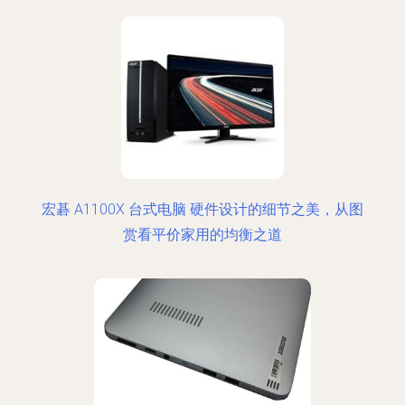
宏碁 A1100X 台式电脑 硬件设计的细节之美，从图
赏看平价家用的均衡之道