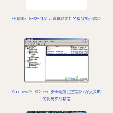
任易航X18平板电脑 计算机软硬件的极致融合体验
Windows 2003 Server安全配置完整篇(3)-深入策略
优化与实战指南