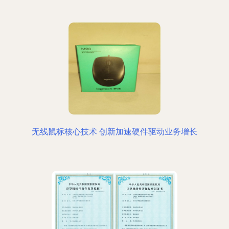
无线鼠标核心技术 创新加速硬件驱动业务增长