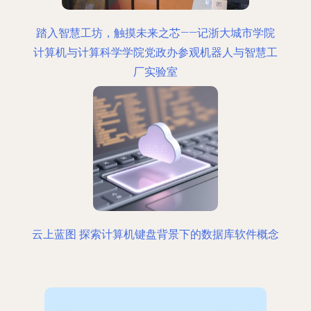
踏入智慧工坊，触摸未来之芯——记浙大城市学院
计算机与计算科学学院党政办参观机器人与智慧工
厂实验室
云上蓝图 探索计算机键盘背景下的数据库软件概念