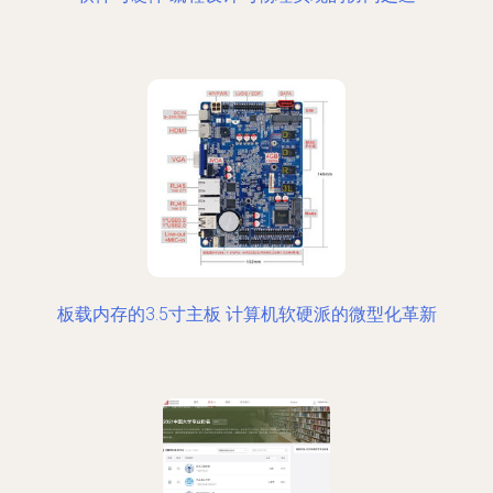
板载内存的3.5寸主板 计算机软硬派的微型化革新