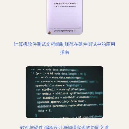
计算机软件测试文档编制规范在硬件测试中的应用
指南
软件与硬件 编程设计与物理实现的协同之道