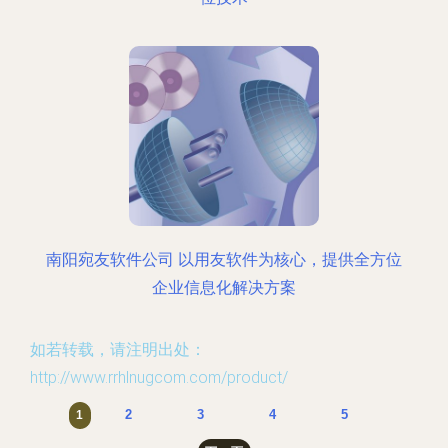
南阳宛友软件公司 以用友软件为核心，提供全方位
企业信息化解决方案
如若转载，请注明出处：
http://www.rrhlnugcom.com/product/
2
3
4
5
1