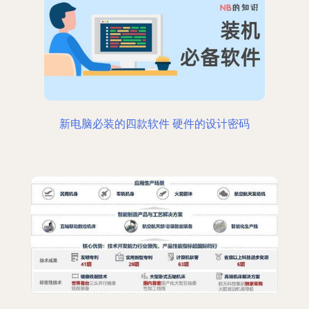
新电脑必装的四款软件 硬件的设计密码