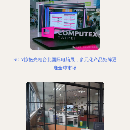
ROLY惊艳亮相台北国际电脑展，多元化产品矩阵逐
鹿全球市场