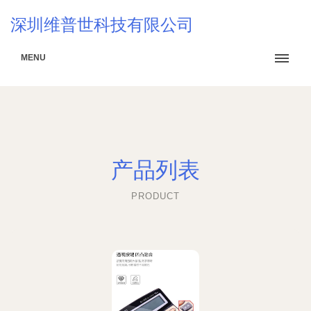
深圳维普世科技有限公司
MENU
产品列表
PRODUCT