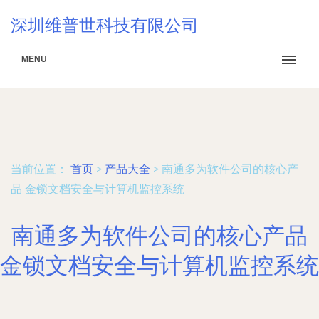
深圳维普世科技有限公司
MENU
当前位置：
首页
>
产品大全
>
南通多为软件公司的核心产
品 金锁文档安全与计算机监控系统
南通多为软件公司的核心产品
金锁文档安全与计算机监控系统