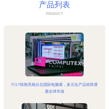
产品列表
PRODUCT
ROLY惊艳亮相台北国际电脑展，多元化产品矩阵逐
鹿全球市场