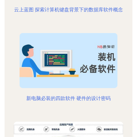
云上蓝图 探索计算机键盘背景下的数据库软件概念
新电脑必装的四款软件 硬件的设计密码