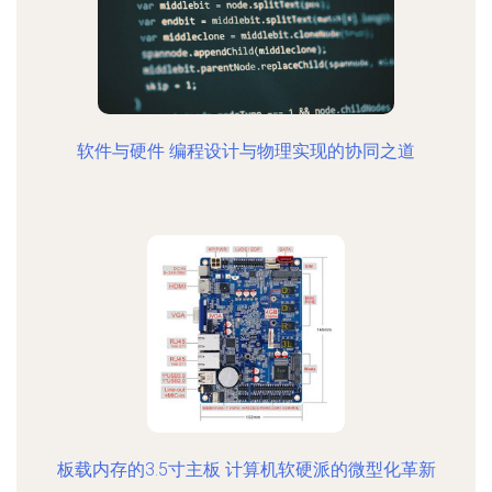
软件与硬件 编程设计与物理实现的协同之道
板载内存的3.5寸主板 计算机软硬派的微型化革新