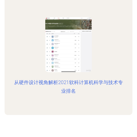
从硬件设计视角解析2021软科计算机科学与技术专
业排名