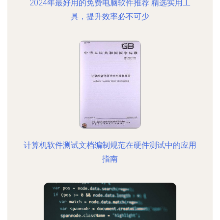
2024年最好用的免费电脑软件推荐 精选实用工
具，提升效率必不可少
计算机软件测试文档编制规范在硬件测试中的应用
指南