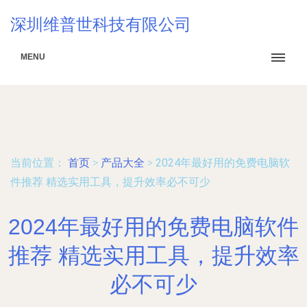
深圳维普世科技有限公司
MENU
当前位置：
首页
>
产品大全
>
2024年最好用的免费电脑软
件推荐 精选实用工具，提升效率必不可少
2024年最好用的免费电脑软件
推荐 精选实用工具，提升效率
必不可少