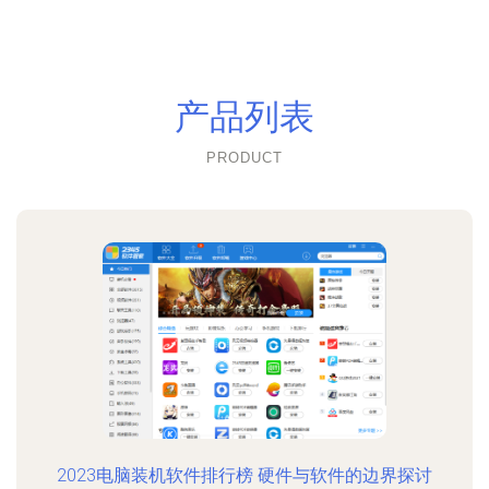
产品列表
PRODUCT
2023电脑装机软件排行榜 硬件与软件的边界探讨