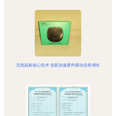
无线鼠标核心技术 创新加速硬件驱动业务增长