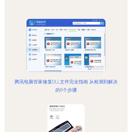
腾讯电脑管家修复DLL文件完全指南 从检测到解决
的8个步骤